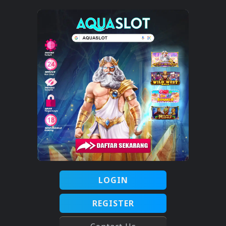
LOGIN
REGISTER