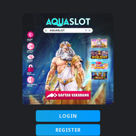
LOGIN
REGISTER