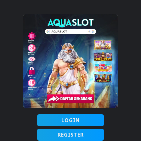
LOGIN
REGISTER