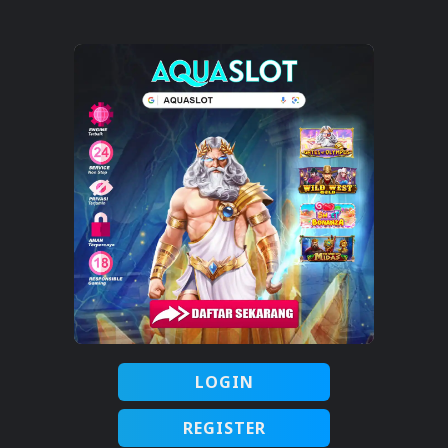
LOGIN
REGISTER