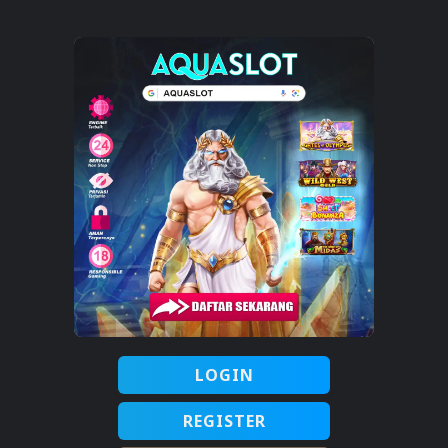
LOGIN
REGISTER