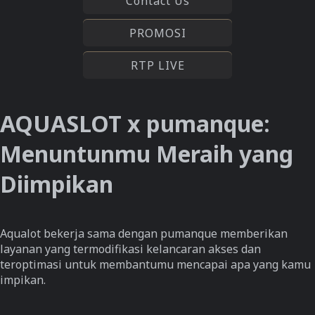
Contact Us
PROMOSI
RTP LIVE
AQUASLOT x pumanque:
Menuntunmu Meraih yang
Diimpikan
Aqualot bekerja sama dengan pumanque memberikan
layanan yang termodifikasi kelancaran akses dan
teroptimasi untuk membantumu mencapai apa yang kamu
impikan.