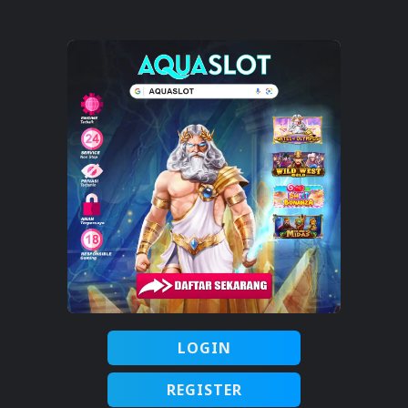
LOGIN
REGISTER