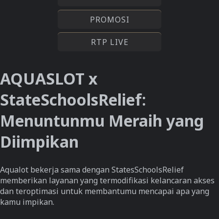
PROMOSI
RTP LIVE
AQUASLOT x
StateSchoolsRelief:
Menuntunmu Meraih yang
Diimpikan
Aqualot bekerja sama dengan StatesSchoolsRelief
memberikan layanan yang termodifikasi kelancaran akses
dan teroptimasi untuk membantumu mencapai apa yang
kamu impikan.