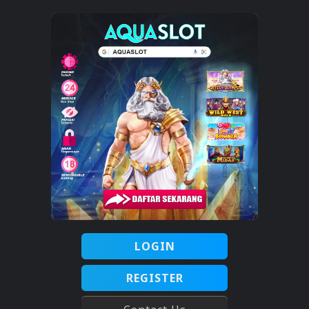
LOGIN
REGISTER