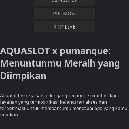
Contact Us
PROMOSI
RTP LIVE
AQUASLOT x pumanque:
Menuntunmu Meraih yang
Diimpikan
Aqualot bekerja sama dengan pumanque memberikan
layanan yang termodifikasi kelancaran akses dan
teroptimasi untuk membantumu mencapai apa yang kamu
impikan.