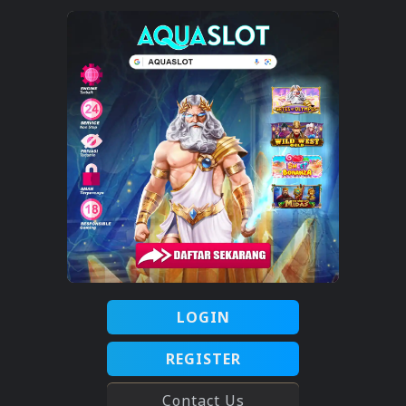
LOGIN
REGISTER
Contact Us