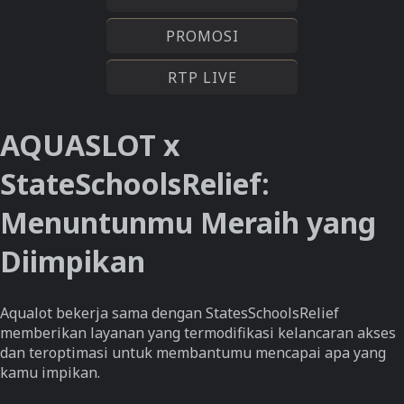
PROMOSI
RTP LIVE
AQUASLOT x
StateSchoolsRelief:
Menuntunmu Meraih yang
Diimpikan
Aqualot bekerja sama dengan StatesSchoolsRelief
memberikan layanan yang termodifikasi kelancaran akses
dan teroptimasi untuk membantumu mencapai apa yang
kamu impikan.